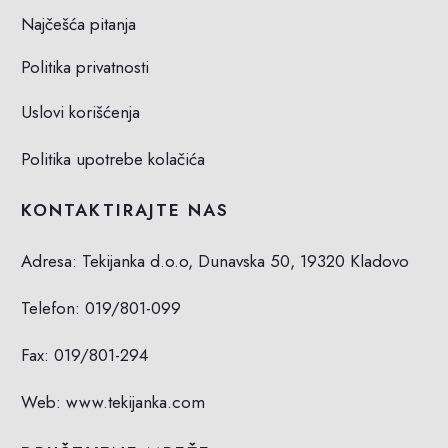
Najčešća pitanja
Politika privatnosti
Uslovi korišćenja
Politika upotrebe kolačića
KONTAKTIRAJTE NAS
Adresa: Tekijanka d.o.o, Dunavska 50, 19320 Kladovo
Telefon:
019/801-099
Fax: 019/801-294
Web: www.tekijanka.com