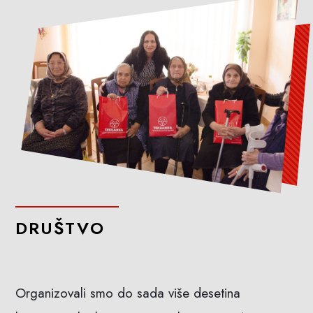
DRUŠTVO
Organizovali smo do sada više desetina