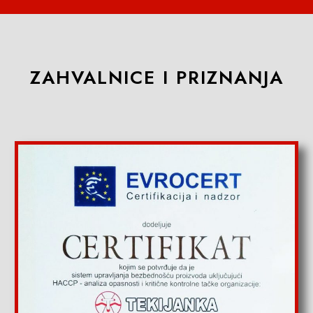
ZAHVALNICE I PRIZNANJA