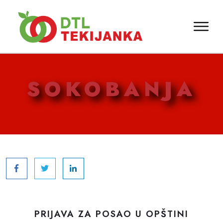
SOKOBANJA
PRIJAVA ZA POSAO U OPŠTINI